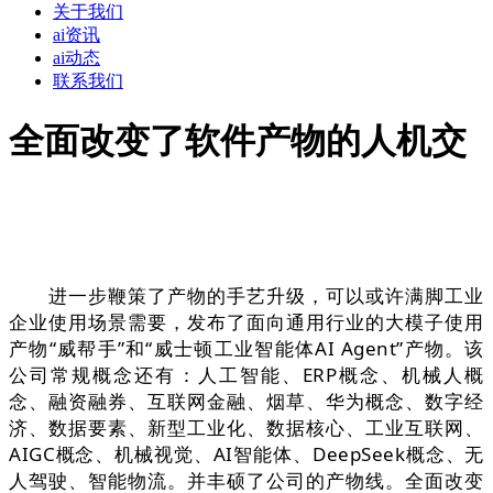
关于我们
ai资讯
ai动态
联系我们
全面改变了软件产物的人机交
进一步鞭策了产物的手艺升级，可以或许满脚工业
企业使用场景需要，发布了面向通用行业的大模子使用
产物“威帮手”和“威士顿工业智能体AI Agent”产物。该
公司常规概念还有：人工智能、ERP概念、机械人概
念、融资融券、互联网金融、烟草、华为概念、数字经
济、数据要素、新型工业化、数据核心、工业互联网、
AIGC概念、机械视觉、AI智能体、DeepSeek概念、无
人驾驶、智能物流。并丰硕了公司的产物线。全面改变