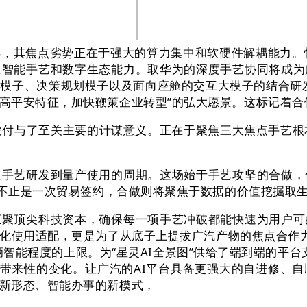
，其焦点劣势正在于强大的算力集中和软硬件解耦能力。恰是
工智能手艺和数字生态能力。取华为的深度手艺协同将成为
模子、决策规划模子以及面向座舱的交互大模子的结合研
高平安特征，加快鞭策企业转型”的弘大愿景。这标记着合
付与了至关主要的计谋意义。正在于聚焦三大焦点手艺根本
艺研发到量产使用的周期。这场始于手艺攻坚的合做，
做远不止是一次贸易签约，合做则将聚焦于数据的价值挖掘取
顶尖科技资本，确保每一项手艺冲破都能快速为用户可
化使用适配，更是为了从底子上提拔广汽产物的焦点合作力
能程度的上限。为“星灵AI全景图”供给了端到端的平台支
系将带来性的变化。让广汽的AI平台具备更强大的自进修、
新形态、智能办事的新模式，