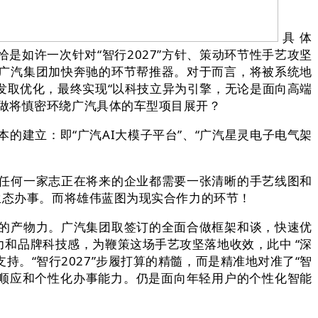
具体
如许一次针对“智行2027”方针、策动环节性手艺攻坚
广汽集团加快奔驰的环节帮推器。对于而言，将被系统地
发取优化，最终实现“以科技立异为引擎，无论是面向高端
做将慎密环绕广汽具体的车型项目展开？
的建立：即“广汽AI大模子平台”、“广汽星灵电子电气架
任何一家志正在将来的企业都需要一张清晰的手艺线图和
生态办事。而将雄伟蓝图为现实合作力的环节！
的产物力。广汽集团取签订的全面合做框架和谈，快速优
和品牌科技感，为鞭策这场手艺攻坚落地收效，此中 “深
持。“智行2027”步履打算的精髓，而是精准地对准了“智
自顺应和个性化办事能力。仍是面向年轻用户的个性化智能