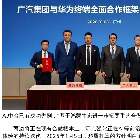
AI中台已有成功先例，“基于鸿蒙生态进一步拓宽手艺合
两边将正在现有合做根本上，沉点强化正在AI等前沿范
体验的持续迭代。2026年1月5日，步履打算的方针明