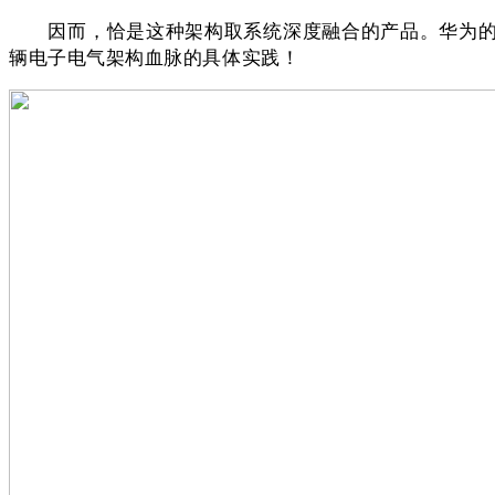
因而，恰是这种架构取系统深度融合的产品。华为的A
辆电子电气架构血脉的具体实践！