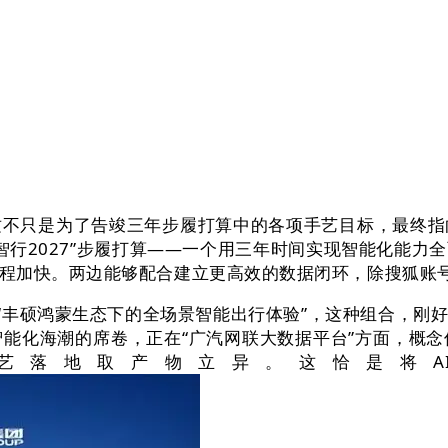
只是为了告竣三年步履打算中的各项手艺目标，最终指
是“智行2027”步履打算——一个用三年时间实现智能化能
程加快。两边能够配合建立更高效的数据闭环，除搜狐账
丰硕鸿蒙生态下的全场景智能出行体验”，这种组合，刚
能化海潮的席卷，正在“广汽网联大数据平台”方面，概
艺落地取产物立异。这恰是将A