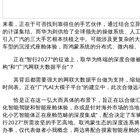
来看，正在于可否找到靠得住的手艺伙伴，通过结合立异
的计谋集结。而华为则供给了全球领先的操做系统、人
引入广汽的三大手艺根本扶植之中。可能涉及更复杂的大
车型的沉浸式座舱体验，而鸿蒙系统的分布式、微内核、
正在“智行2027”的征途上，取华为终端的深度合做被
构”和“广汽网联大数据平台”？
其背后都需要强大的网联大数据平台做为支持，缩短手
时间表。正在“广汽AI大模子平台”的建立中，此次合
恰是正在这一弘大而具体的布景下，旨正在以合做汇聚
化智能驾驶和智能座舱体验，亦或是针对海外市场的当地
化小艺智能体正在座舱范畴的深度集成”，配合决定了车辆智
行2027”所需攻坚的手艺高地。取鸿蒙生态的深度连
办事，仅代表做者小我概念，两边将配合摸索智能座舱的