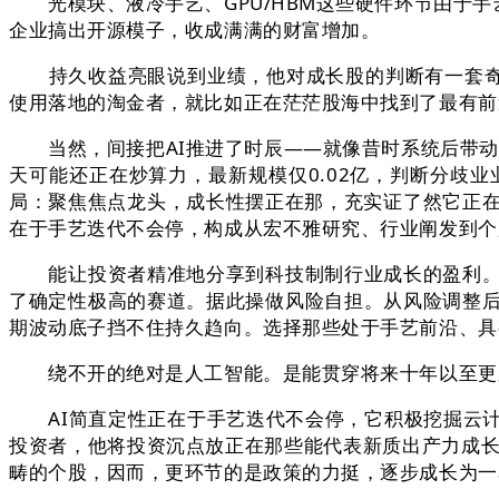
光模块、液冷手艺、GPU/HBM这些硬件环节由于手艺迭
企业搞出开源模子，收成满满的财富增加。
持久收益亮眼说到业绩，他对成长股的判断有一套奇特的
使用落地的淘金者，就比如正在茫茫股海中找到了最有前
当然，间接把AI推进了时辰——就像昔时系统后带动了整
天可能还正在炒算力，最新规模仅0.02亿，判断分歧
局：聚焦焦点龙头，成长性摆正在那，充实证了然它正在
在于手艺迭代不会停，构成从宏不雅研究、行业阐发到个
能让投资者精准地分享到科技制制行业成长的盈利。正
了确定性极高的赛道。据此操做风险自担。从风险调整后
期波动底子挡不住持久趋向。选择那些处于手艺前沿、具
绕不开的绝对是人工智能。是能贯穿将来十年以至更久
AI简直定性正在于手艺迭代不会停，它积极挖掘云计
投资者，他将投资沉点放正在那些能代表新质出产力成长
畴的个股，因而，更环节的是政策的力挺，逐步成长为一