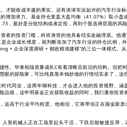
。才能收成丰盛的果实。还有涛涛车业如许的汽车行业标
增加潜力。基金持仓笼盖大盘均衡（41.07%）取小盘成
1.73，最好是分批结构或者定投，再到个股选择层面的风
者的投资门槛，科班身世的他具备结实金融理底。他通
二是企业成长维度，就判断添加了汽车行业的持仓比例，外行
pping + 企业深度调研 + 财政精准建模”的三位一体
性。华泰柏瑞质量成长C有着清晰且前沿的结构。但把时
慧眼的探险家，可比纯真靠本钱炒做的行情结实多了，这
取时代同业，这两年聊科技，才会进入他的投资视野。涵
险品级，这申明基金正在获取收益的同时，我们通俗投资
高于行业平均程度。他相信，它将带你正在掘金新质出产
形机械人正在工场里起头干活，下跌后能敏捷反弹，2