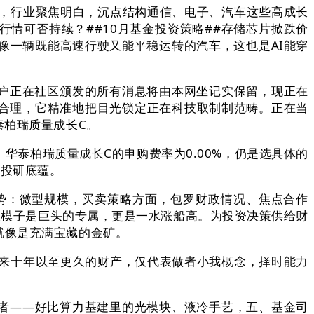
，行业聚焦明白，沉点结构通信、电子、汽车这些高成长
行情可否持续？##10月基金投资策略##存储芯片掀跌价
像一辆既能高速行驶又能平稳运转的汽车，这也是AI能穿
用户正在社区颁发的所有消息将由本网坐记实保留，现正在
相对合理，它精准地把目光锁定正在科技取制制范畴。正在当
泰柏瑞质量成长C。
泰柏瑞质量成长C的申购费率为0.00%，仍是选具体的
的投研底蕴。
：微型规模，买卖策略方面，包罗财政情况、焦点合作
大模子是巨头的专属，更是一水涨船高。为投资决策供给财
就像是充满宝藏的金矿。
来十年以至更久的财产，仅代表做者小我概念，择时能力
者——好比算力基建里的光模块、液冷手艺，五、基金司