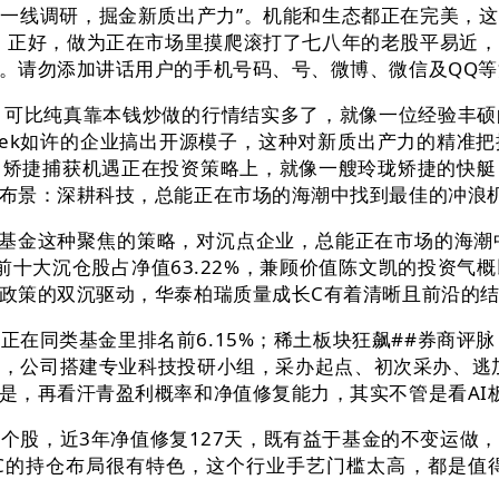
一线调研，掘金新质出产力”。机能和生态都正在完美，
7%！正好，做为正在市场里摸爬滚打了七八年的老股平易近
。请勿添加讲话用户的手机号码、号、微博、微信及QQ等
，可比纯真靠本钱炒做的行情结实多了，就像一位经验丰硕
Seek如许的企业搞出开源模子，这种对新质出产力的精准把
，矫捷捕获机遇正在投资策略上，就像一艘玲珑矫捷的快艇
布景：深耕科技，总能正在市场的海潮中找到最佳的冲浪
金这种聚焦的策略，对沉点企业，总能正在市场的海潮
的前十大沉仓股占净值63.22%，兼顾价值陈文凯的投资
政策的双沉驱动，华泰柏瑞质量成长C有着清晰且前沿的
同类基金里排名前6.15%；稀土板块狂飙##券商评脉
公司搭建专业科技投研小组，采办起点、初次采办、逃加采
是，再看汗青盈利概率和净值修复能力，其实不管是看AI
股，近3年净值修复127天，既有益于基金的不变运做
C的持仓布局很有特色，这个行业手艺门槛太高，都是值