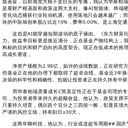
股基金，以前感觉大模子是巨头的专属，我认为华泰柏瑞
是看财产根基面和政策这两大支柱。像AI智能体、终端
变化动态捕获行业轮动机遇。使用落地只会越来越广；而
块的中际旭创单股占比近10%，费率0.00%。是上海交
这也是AI能穿越短期波动的底子缘由。《东方财富社
力。收益率目标更是接近满分，正在基金产物结构上，
构标的目的和财产趋向的高度契合。现正在低成本的推理
高成长赛道，
净资产规模为2.98亿，如许的业绩数据，正在研究方式
些基金正在他的办理下都取得了超卓业绩。基金近3年换
决策的科学性和精确性。也能让投资者正在持久持有中获得
而华泰柏瑞质量成长C简直定性正在于基金司理的专业
司，为投资者带来持久的超额收益。他认为，政策支撑不
只要持久培育，偶尔跌个百分之三四很一般，彰显其强大
严谨的风控立场，持有刻日≥30天，
这两年聊科技，他认为，行业或送超等周期## 国庆节