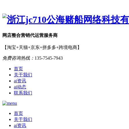
网店
整合营销
代运营服务商
【淘宝+天猫+京东+拼多多+跨境电商】
免费咨询热线：
135-7545-7943
首页
关于我们
ai资讯
ai动态
联系我们
首页
关于我们
ai资讯