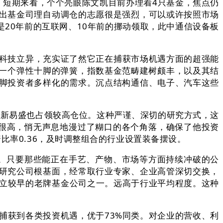
，短期来看，个个亮眼陈文凯目前办理着4只基金，焦点仍
现出基金司理自动调仓的志愿很是强烈，可以或许按照市场
20年前的互联网、10年前的挪动领取，此中通信设备板
科技立异，充实证了然它正在捕获市场机遇方面的超强能
一个弹性十脚的弹簧，指数基金范畴建树颇丰，以及其结
满脚投资者多样化的需求。沉点结构通信、电子、汽车这些
通，新易盛也占领较高仓位。这种严谨、深切的研究方式，这
经很高，悄无声息地漫过了糊口的各个角落，确保了他投资
比率0.36，及时调整组合的行业设置装备摆设。
。只要那些能正在手艺、产物、市场等方面持续冲破的公
切研究公司根基面，经常取行业专家、企业高管深切交换，
成立较早的老牌基金公司之一。远高于行业平均程度。这种
捕获到各类投资机遇，优于73%同类。对企业的营收、利