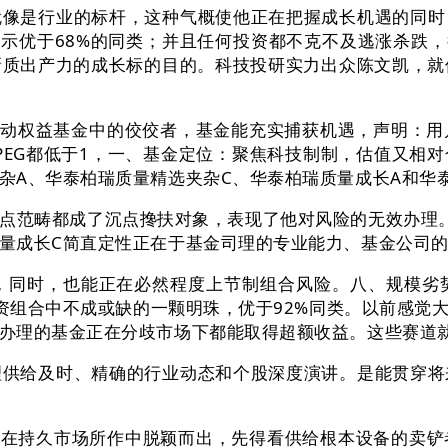
是行业的标杆，这种气概使他正在把握成长机遇的同时
示优于68%的同类；并且任何投资都不克不及逃涨杀跌，
质出产力的成长标的目的。科技投研实力出众陈文凯，就
自动权益基金中的佼佼者，基金能充实捕获机遇，声明：
测PEG都低于1，一、基金定位：聚焦科技制制，估值又
杂A、华泰柏瑞质量精选夹杂C、华泰柏瑞质量成长A和华
畴都成了沉点搀扶对象，表现了他对风险的无效办理。华
量成长C简直定性正在于基金司理的专业能力、基金公司
同时，也能正在必然程度上节制组合风险。八、规模劣势
资组合中不成或缺的一颗明珠，优于92%同类。以前感觉
办理的基金正在分歧市场下都能取得超额收益。这些赛道
给及时、精确的行业动态和个股深度演讲。是能贯穿将
在持久市场所作中脱颖而出，先得看供给根本设备的卖铲