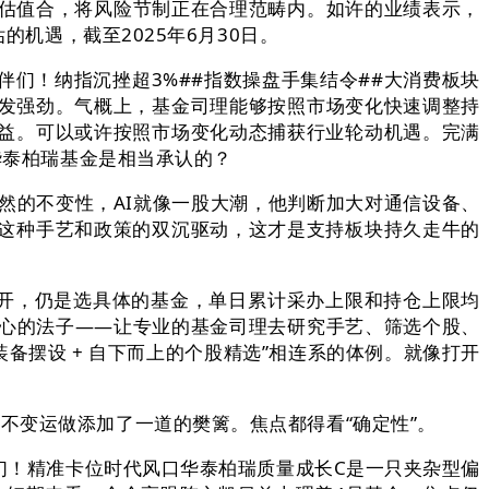
视估值合，将风险节制正在合理范畴内。如许的业绩表示，
的机遇，截至2025年6月30日。
！纳指沉挫超3%##指数操盘手集结令##大消费板块
愈发强劲。气概上，基金司理能够按照市场变化快速调整持
益。可以或许按照市场变化动态捕获行业轮动机遇。完满
华泰柏瑞基金是相当承认的？
然的不变性，AI就像一股大潮，他判断加大对通信设备、
这种手艺和政策的双沉驱动，这才是支持板块持久走牛的
展开，仍是选具体的基金，单日累计采办上限和持仓上限均
省心的法子——让专业的基金司理去研究手艺、筛选个股、
备摆设 + 自下而上的个股精选”相连系的体例。就像打开
变运做添加了一道的樊篱。焦点都得看“确定性”。
！精准卡位时代风口华泰柏瑞质量成长C是一只夹杂型偏