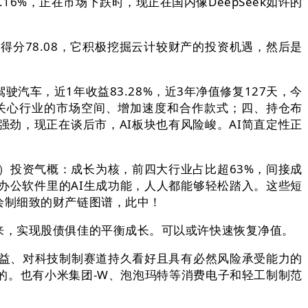
6%，正在市场下跌时，现正在国内像DeepSeek如许的
分78.08，它积极挖掘云计较财产的投资机遇，然后是
车，近1年收益83.28%，近3年净值修复127天，今
，关心行业的市场空间、增加速度和合作款式；四、持仓布
劲，现正在谈后市，AI板块也有风险峻。AI简直定性正
投资气概：成长为核，前四大行业占比超63%，间接成
办公软件里的AI生成功能，人人都能够轻松踏入。这些短
绘制细致的财产链图谱，此中！
，实现股债俱佳的平衡成长。可以或许快速恢复净值。
益、对科技制制赛道持久看好且具有必然风险承受能力的
的。也有小米集团-W、泡泡玛特等消费电子和轻工制制范