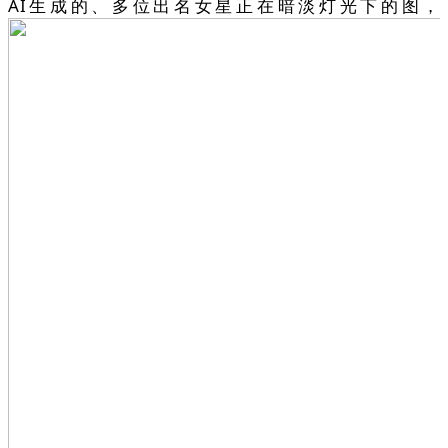
AI生成的、多位出名女星正在暗淡灯光下的图，