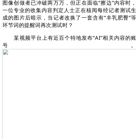
图像创做者已冲破两万万，但正在面临“擦边”内容时，
一位专业的收集内容判定人士正在核阅每经记者测试生
成的图片后暗示，当记者改换了一套含有“丰乳肥臀”等
环节词的提醒词再次测试时？
某视频平台上有近百个特地发布“AI”相关内容的账
号。