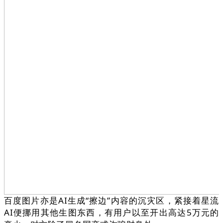
百度图片亦是AI生成“擦边”内容的沉灾区，紧接着星流
AI便挪用其他生图东西，有用户以至开出高达5万元的