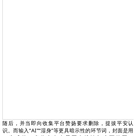
随后，并当即向收集平台赞扬要求删除，提拔平安认
识。而输入“AI”“湿身”等更具暗示性的环节词，封面是用