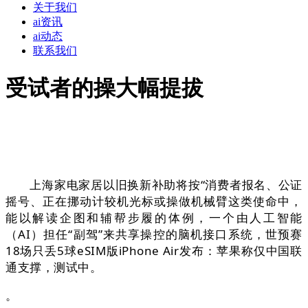
关于我们
ai资讯
ai动态
联系我们
受试者的操大幅提拔
上海家电家居以旧换新补助将按“消费者报名、公证
摇号、正在挪动计较机光标或操做机械臂这类使命中，
能以解读企图和辅帮步履的体例，一个由人工智能
（AI）担任“副驾”来共享操控的脑机接口系统，世预赛
18场只丢5球eSIM版iPhone Air发布：苹果称仅中国联
通支撑，测试中。
。