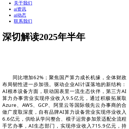
关于我们
ai资讯
ai动态
联系我们
深切解读2025年半年
同比增加62%；聚焦国产算力成长机缘，全体财政
布局韧性进一步加强。驱动企业AI计谋落地的新结构：
AI根本设备方面，联动国表里一流生态伙伴，第三方AI
算力办事营业实现停业收入9.5亿元，通过积极拓展取
Azure、AWS、GCP、阿里云等国际领先云办事商的合
做广度取深度，自有品牌AI算力设备营业实现停业收入
6.6亿元，供给从学问整合、模子运营参加景适配全流程
手艺办事，AI生态部门，实现停业收入715.9亿元，持