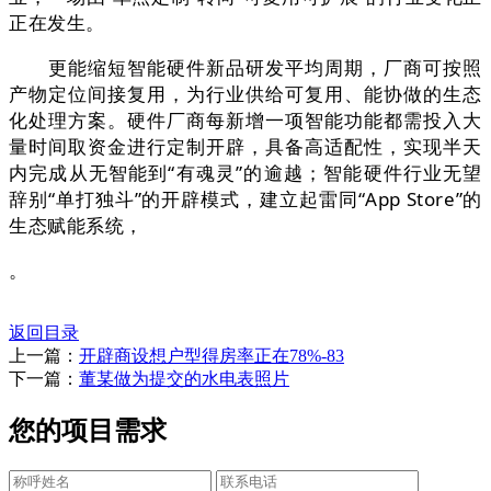
正在发生。
更能缩短智能硬件新品研发平均周期，厂商可按照
产物定位间接复用，为行业供给可复用、能协做的生态
化处理方案。硬件厂商每新增一项智能功能都需投入大
量时间取资金进行定制开辟，具备高适配性，实现半天
内完成从无智能到“有魂灵”的逾越；智能硬件行业无望
辞别“单打独斗”的开辟模式，建立起雷同“App Store”的
生态赋能系统，
。
返回目录
上一篇：
开辟商设想户型得房率正在78%-83
下一篇：
董某做为提交的水电表照片
您的项目需求