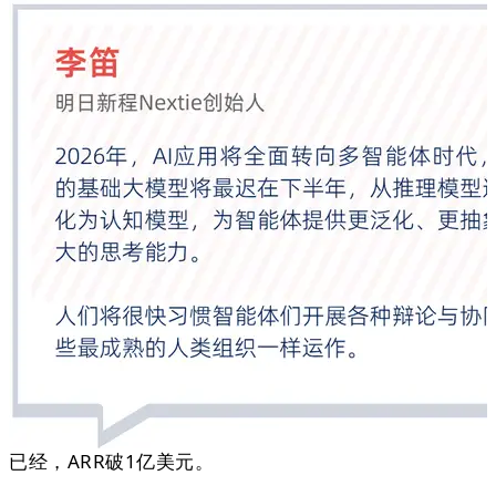
已经，ARR破1亿美元。