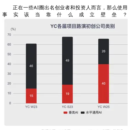
正在一些AI圈出名创业者和投资人而言，那么使用
事实该当靠什么成立壁垒？