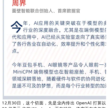
12月30日，这个切面，先是业内传出 OpenAI 打算以