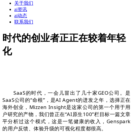
关于我们
ai资讯
ai动态
联系我们
时代的创业者正正在较着年轻
化
SaaS的时代，一会儿冒出了几十家GEO公司。是
SaaS公司的“命根”，是AI Agent的迸发之年，选择正在
海外创业，Mizzen Insight是这家公司的第一个用于用
户研究的产物，我们曾正在“AI原生100”栏目标一篇文章
平分析过这个模式，这是一笔健康的收入，Genspark
的用户反馈、体验升级的可视化程度都很高。