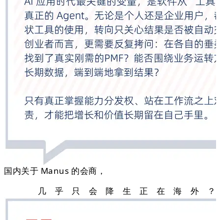
国内关于 Manus 的会商，
几乎只会降生正在海外？