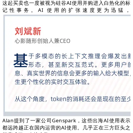
这起买卖也一度被视为硅谷AI使用并购进入白热化的标
记性事务。AI 使用的扩张速度更为迅猛，
Alan提到了一家公司Genspark，这些出海AI使用表示
都远跨越正在国内运营的AI使用。几乎正在三方巨头之