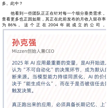
多。此中？
他看到一些团队正正在针对每一个细分垂类需求，
查看更多也正因如斯，其正在此前发布的月收入留存率
为86%。这个正在2004年就成立的公司，