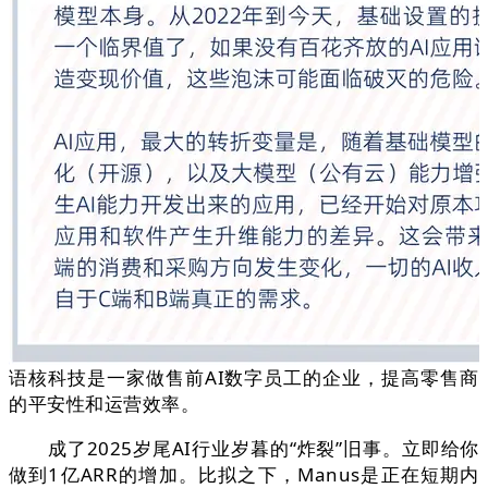
语核科技是一家做售前AI数字员工的企业，提高零售商
的平安性和运营效率。
成了2025岁尾AI行业岁暮的“炸裂”旧事。立即给你
做到1亿ARR的增加。比拟之下，Manus是正在短期内