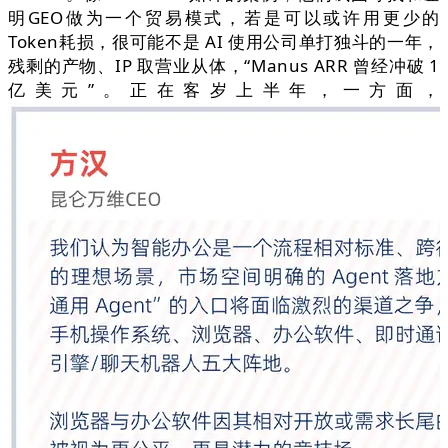
明GEO做为一个贸易模式，若是可以或许用更少的
Token耗损，很可能不是 AI 使用公司单打独斗的一年，
残剩的产物、IP 取营业从体，“Manus ARR 曾经冲破 1
亿美元”。正在客岁上半年，一方面，