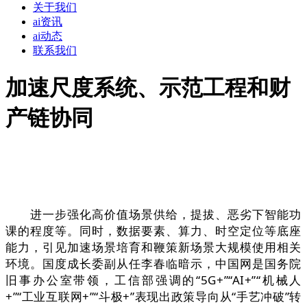
关于我们
ai资讯
ai动态
联系我们
加速尺度系统、示范工程和财
产链协同
进一步强化高价值场景供给，提拔、恶劣下智能功
课的程度等。同时，数据要素、算力、时空定位等底座
能力，引见加速场景培育和鞭策新场景大规模使用相关
环境。国度成长委副从任李春临暗示，中国网是国务院
旧事办公室带领，工信部强调的“5G+”“AI+”“机械人
+”“工业互联网+”“斗极+”表现出政策导向从“手艺冲破”转