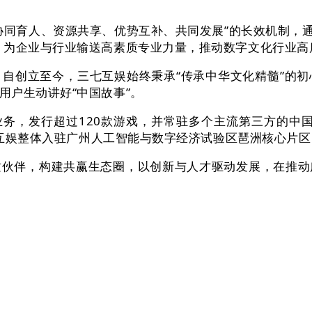
人、资源共享、优势互补、共同发展”的长效机制，通过“
，为企业与行业输送高素质专业力量，推动数字文化行业高
创立至今，三七互娱始终秉承“传承中华文化精髓”的初
用户生动讲好“中国故事”。
，发行超过120款游戏，并常驻多个主流第三方的中国
三七互娱整体入驻广州人工智能与数字经济试验区琶洲核心片
伴，构建共赢生态圈，以创新与人才驱动发展，在推动