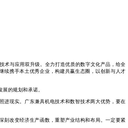
+’技术与应用双升级。全力打造优质的数字文化产品，给全
继续携手本土优秀企业，构建共赢生态圈，以创新与人才
发展的规划和承诺。
照进现实。广东兼具机电技术和数智技术两大优势，要在
深刻改变经济生产函数，重塑产业结构和布局。一定要紧