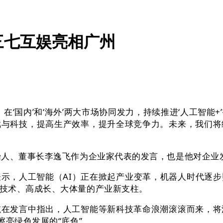
三七互娱亮相广州
国内’和‘海外’两大市场协同发力，持续推进‘人工智能
戏与科技，提高生产效率，提升全球竞争力。未来，我们将
人、董事长李逸飞作为企业家代表的发言，也是他对企业
，人工智能（AI）正在掀起产业变革，机器人时代逐步
技术、高成长、大体量的产业新支柱。
发言中指出，人工智能等新科技革命浪潮滚滚而来，将
擦亮绿色发展的“底色”。