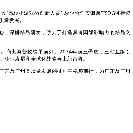
高校小游戏微创新大赛”“校企合作实训课”“SDG可持续
质量发展。
心，深耕精品研发，致力于打造具有国际影响力的精品文
厂商出海营收榜单前列。2024年前三季度，三七互娱以
区，企业发展和全球化战略再上新台阶。
广东及广州高质量发展的征程中稳步前行，为广东及广州