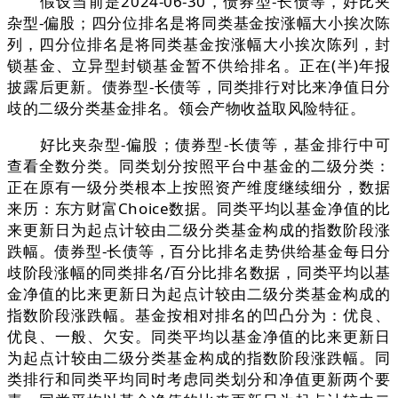
假设当前是2024-06-30，债券型-长债等，好比夹
杂型-偏股；四分位排名是将同类基金按涨幅大小挨次陈
列，四分位排名是将同类基金按涨幅大小挨次陈列，封
锁基金、立异型封锁基金暂不供给排名。正在(半)年报
披露后更新。债券型-长债等，同类排行对比来净值日分
歧的二级分类基金排名。领会产物收益取风险特征。
好比夹杂型-偏股；债券型-长债等，基金排行中可
查看全数分类。同类划分按照平台中基金的二级分类：
正在原有一级分类根本上按照资产维度继续细分，数据
来历：东方财富Choice数据。同类平均以基金净值的比
来更新日为起点计较由二级分类基金构成的指数阶段涨
跌幅。债券型-长债等，百分比排名走势供给基金每日分
歧阶段涨幅的同类排名/百分比排名数据，同类平均以基
金净值的比来更新日为起点计较由二级分类基金构成的
指数阶段涨跌幅。基金按相对排名的凹凸分为：优良、
优良、一般、欠安。同类平均以基金净值的比来更新日
为起点计较由二级分类基金构成的指数阶段涨跌幅。同
类排行和同类平均同时考虑同类划分和净值更新两个要