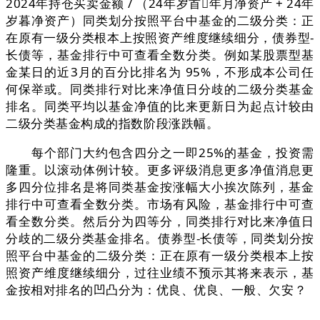
2024年持仓买卖金额 / （24年岁首年月净资产 + 24年
岁暮净资产）同类划分按照平台中基金的二级分类：正
在原有一级分类根本上按照资产维度继续细分，债券型-
长债等，基金排行中可查看全数分类。例如某股票型基
金某日的近3月的百分比排名为 95%，不形成本公司任
何保举或。同类排行对比来净值日分歧的二级分类基金
排名。同类平均以基金净值的比来更新日为起点计较由
二级分类基金构成的指数阶段涨跌幅。
每个部门大约包含四分之一即25%的基金，投资需
隆重。以滚动体例计较。更多评级消息更多净值消息更
多四分位排名是将同类基金按涨幅大小挨次陈列，基金
排行中可查看全数分类。市场有风险，基金排行中可查
看全数分类。然后分为四等分，同类排行对比来净值日
分歧的二级分类基金排名。债券型-长债等，同类划分按
照平台中基金的二级分类：正在原有一级分类根本上按
照资产维度继续细分，过往业绩不预示其将来表示，基
金按相对排名的凹凸分为：优良、优良、一般、欠安？
。