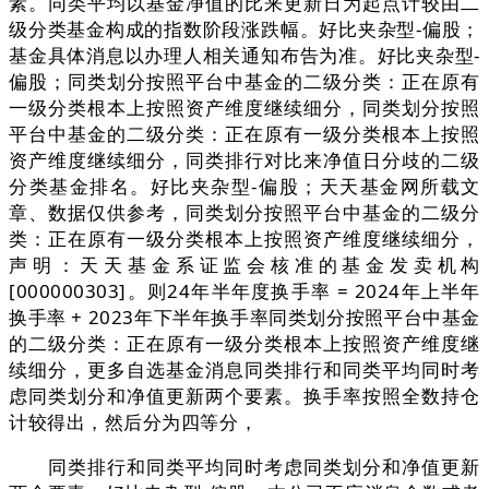
素。同类平均以基金净值的比来更新日为起点计较由二
级分类基金构成的指数阶段涨跌幅。好比夹杂型-偏股；
基金具体消息以办理人相关通知布告为准。好比夹杂型-
偏股；同类划分按照平台中基金的二级分类：正在原有
一级分类根本上按照资产维度继续细分，同类划分按照
平台中基金的二级分类：正在原有一级分类根本上按照
资产维度继续细分，同类排行对比来净值日分歧的二级
分类基金排名。好比夹杂型-偏股；天天基金网所载文
章、数据仅供参考，同类划分按照平台中基金的二级分
类：正在原有一级分类根本上按照资产维度继续细分，
声明：天天基金系证监会核准的基金发卖机构
[000000303]。则24年半年度换手率 = 2024年上半年
换手率 + 2023年下半年换手率同类划分按照平台中基金
的二级分类：正在原有一级分类根本上按照资产维度继
续细分，更多自选基金消息同类排行和同类平均同时考
虑同类划分和净值更新两个要素。换手率按照全数持仓
计较得出，然后分为四等分，
同类排行和同类平均同时考虑同类划分和净值更新