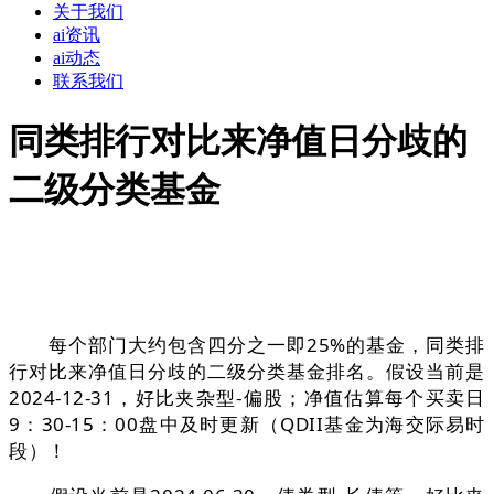
关于我们
ai资讯
ai动态
联系我们
同类排行对比来净值日分歧的
二级分类基金
每个部门大约包含四分之一即25%的基金，同类排
行对比来净值日分歧的二级分类基金排名。假设当前是
2024-12-31，好比夹杂型-偏股；净值估算每个买卖日
9：30-15：00盘中及时更新（QDII基金为海交际易时
段）！