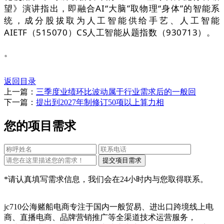
望》演讲指出，即融合AI“大脑”取物理“身体”的智能系
统，成分股拔取为人工智能供给手艺、人工智能
AIETF（515070）CS人工智能从题指数（930713）。
。
返回目录
上一篇：
三季度业绩环比波动属于行业需求后的一般回
下一篇：
提出到2027年制修订50项以上算力相
您的项目需求
*请认真填写需求信息，我们会在24小时内与您取得联系。
jc710公海赌船电商专注于国内一般贸易、进出口跨境线上电
商、直播电商、品牌营销推广等全渠道技术运营服务，