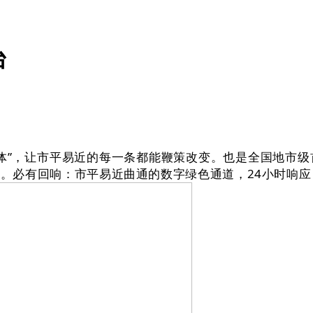
台
”，让市平易近的每一条都能鞭策改变。也是全国地市级首
必有回响：市平易近曲通的数字绿色通道，24小时响应，勾