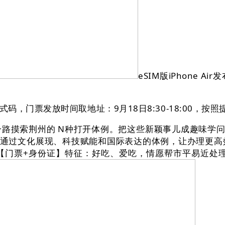
eSIM版iPhone
门票发放时间取地址：9月18日8:30-18:00，按
摸索荆州的 N种打开体例。把这些新颖事儿成趣味学问“
将通过文化展现、科技赋能和国际表达的体例，让办理更高
门票+身份证】特征：好吃、爱吃，情愿帮市平易近处理