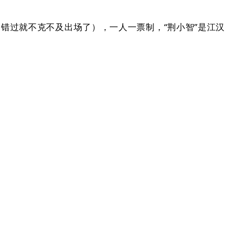
错过就不克不及出场了），一人一票制，“荆小智”是江汉