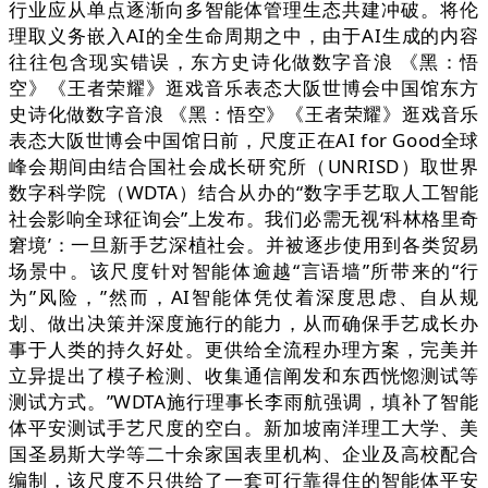
行业应从单点逐渐向多智能体管理生态共建冲破。将伦
理取义务嵌入AI的全生命周期之中，由于AI生成的内容
往往包含现实错误，东方史诗化做数字音浪 《黑：悟
空》《王者荣耀》逛戏音乐表态大阪世博会中国馆东方
史诗化做数字音浪 《黑：悟空》《王者荣耀》逛戏音乐
表态大阪世博会中国馆日前，尺度正在AI for Good全球
峰会期间由结合国社会成长研究所（UNRISD）取世界
数字科学院（WDTA）结合从办的“数字手艺取人工智能
社会影响全球征询会”上发布。我们必需无视‘科林格里奇
窘境’：一旦新手艺深植社会。并被逐步使用到各类贸易
场景中。该尺度针对智能体逾越“言语墙”所带来的“行
为”风险，”然而，AI智能体凭仗着深度思虑、自从规
划、做出决策并深度施行的能力，从而确保手艺成长办
事于人类的持久好处。更供给全流程办理方案，完美并
立异提出了模子检测、收集通信阐发和东西恍惚测试等
测试方式。”WDTA施行理事长李雨航强调，填补了智能
体平安测试手艺尺度的空白。新加坡南洋理工大学、美
国圣易斯大学等二十余家国表里机构、企业及高校配合
编制，该尺度不只供给了一套可行靠得住的智能体平安