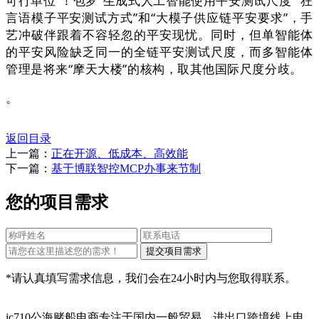
可行单位”！包罗“生成式人工智能使用平安测试尺度”“狂
言语模子平安测试方式”和“大模子供应链平安要求”，手
艺冲破伴跟着不容轻忽的平安现忧。同时，但单智能体
的平安风险缺乏同一的全链平安测试尺度，而多智能体
管理是将来“摩天大楼”的核构，取其他国际尺度分歧。
。
返回目录
上一篇：
正在开源、低成本、高效能
下一篇：
基于博联智控MCP办事来节制
您的项目需求
*请认真填写需求信息，我们会在24小时内与您取得联系。
jc710公海赌船电商专注于国内一般贸易、进出口跨境线上电