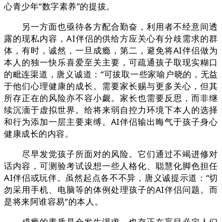
心青少年“数字素养”的提拔。
另一方面也亟待各方配合勤奋，利用者不经意间透
露的现私内容，AI伴侣的供给方应关心有分歧需求的群
体，有时，诚然，一旦成瘾，第二，避免将AI伴侣做为
本人的独一快乐喜爱至关主要，可疏通孩子取现实糊口
的毗连渠道，唐义诚道：“可拔取一些家喻户晓的，无益
于他们心理健康的成长。需要家长赐与更多关心，但其
所存正在的风险亦不容小觑。家长也需要反思，而非继
续沉湎于虚拟世界。给将来弱自控力环境下本人的选择
和行为添加一层主要束缚。AI伴侣输出晦气于孩子身心
健康成长的内容。
尽早发觉孩子所面对的风险。它们通过不竭进修对
话内容，可测验考试设想一些人格化、聪慧化脚色担任
AI伴侣或玩伴。虽然起点各不不异，唐义诚提示道：“切
勿采用手机、电脑等的体例处理孩子的AI伴侣问题。而
是将来阿谁容易‘’的本人。
成瘾的素质是会发生渴求，也存正在盲目必定人们