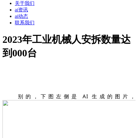
关于我们
ai资讯
ai动态
联系我们
2023年工业机械人安拆数量达
到000台
别的，下图左侧是 AI 生成的图片，