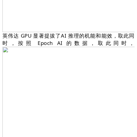
英伟达 GPU 显著提拔了AI 推理的机能和能效，取此同
时，按照 Epoch AI 的数据，取此同时，