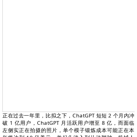
正在过去一年里，比拟之下，ChatGPT 短短 2 个月内冲
破 1 亿用户，ChatGPT 月活跃用户增至 8 亿，而面临
左侧实正在拍摄的照片，单个模子锻炼成本可能正在本