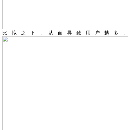
比拟之下，从而导致用户越多，