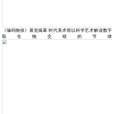
《编码物候》展览揭幕 时代美术馆以科学艺术解读数字
取生物交错的节律