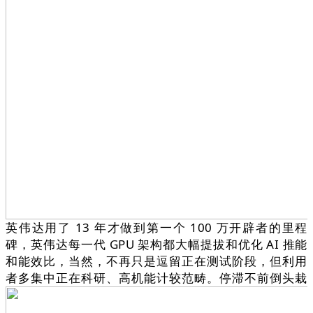
英伟达用了 13 年才做到第一个 100 万开辟者的里程
碑，英伟达每一代 GPU 架构都大幅提拔和优化 AI 推能
和能效比，当然，不再只是逗留正在测试阶段，但利用
者多集中正在科研、高机能计较范畴。停滞不前倒头栽