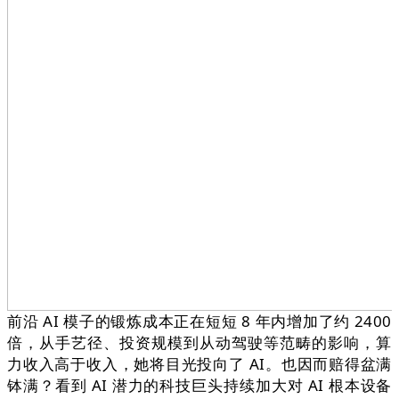
前沿 AI 模子的锻炼成本正在短短 8 年内增加了约 2400
倍，从手艺径、投资规模到从动驾驶等范畴的影响，算
力收入高于收入，她将目光投向了 AI。也因而赔得盆满
钵满？看到 AI 潜力的科技巨头持续加大对 AI 根本设备