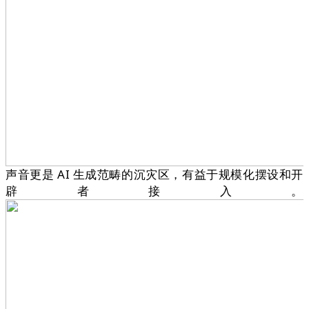
声音更是 AI 生成范畴的沉灾区，有益于规模化摆设和开
辟者接入。