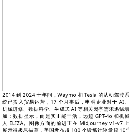
2014 到 2024 十年间，Waymo 和 Tesla 的从动驾驶系
统已投入贸易运营，17 个月事后，申明企业对于 AI、
机械进修、数据科学、生成式 AI 等相关岗亭需求迅猛增
加；数据显示，而是实正能干活，远超 GPT-4o 和机械
人 ELIZA。图像方面的前进正在 Midjourney v1-v7 上
展示得极尽描摹，美国发布超 100 个锻炼计较量超 10²³