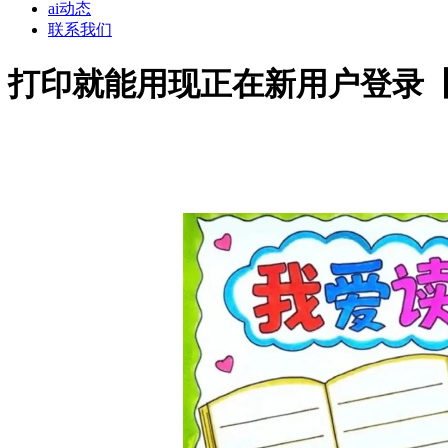
ai动态
联系我们
打印就能用现正在新用户登录【