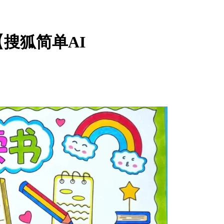
搜狐简单AI