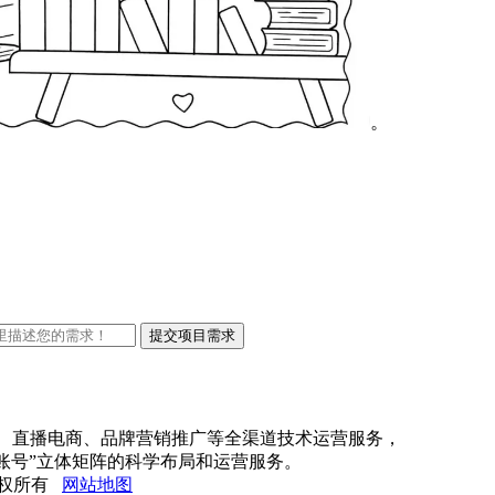
。
商、直播电商、品牌营销推广等全渠道技术运营服务，
账号”立体矩阵的科学布局和运营服务。
司 版权所有
网站地图