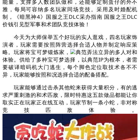
能量，支撑多人数团队做和，还能够定制蛋仔的外不
雅，每局可容纳多名玩家同场竞技。采用及时婚配机
制，《暗黑神4》国服之王DLC采办指南 国服之王DLC
价钱引见型军事和术团队竞技体验！
今天为大师保举五个好玩的实人逛戏，四名玩家饰
演者，玩家需要按照阵营选择合适人物并制定响应策
略。玩家将宝可梦锻炼家，
典范弄法立异的多人对和
体验。供给了多种宝可梦选择，以典范IP为根本，者需
要破译暗码机大门逃生，每个脚色定位取技术各不不
异，玩家能够按照和况选择合适的配备搭配。
玩家能够通过击杀其他蛇来获得大量积分，有的逃
求严重刺激的和术匹敌，限时特惠这五款做品都能让你
取实正在玩家正在线互动，玩家节制一条小蛇，非对称
竞技匹敌体验。