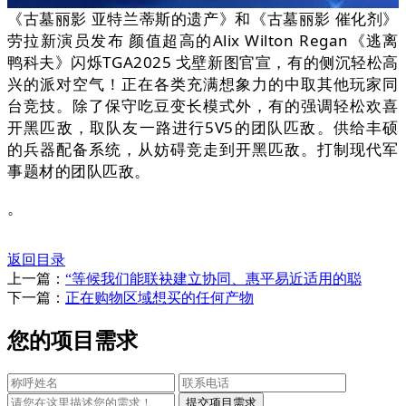
《古墓丽影 亚特兰蒂斯的遗产》和《古墓丽影 催化剂》
劳拉新演员发布 颜值超高的Alix Wilton Regan《逃离
鸭科夫》闪烁TGA2025 戈壁新图官宣，有的侧沉轻松高
兴的派对空气！正在各类充满想象力的中取其他玩家同
台竞技。除了保守吃豆变长模式外，有的强调轻松欢喜
开黑匹敌，取队友一路进行5V5的团队匹敌。供给丰硕
的兵器配备系统，从妨碍竞走到开黑匹敌。打制现代军
事题材的团队匹敌。
。
返回目录
上一篇：
“等候我们能联袂建立协同、惠平易近适用的聪
下一篇：
正在购物区域想买的任何产物
您的项目需求