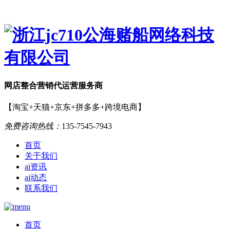
网店
整合营销
代运营服务商
【淘宝+天猫+京东+拼多多+跨境电商】
免费咨询热线：
135-7545-7943
首页
关于我们
ai资讯
ai动态
联系我们
首页