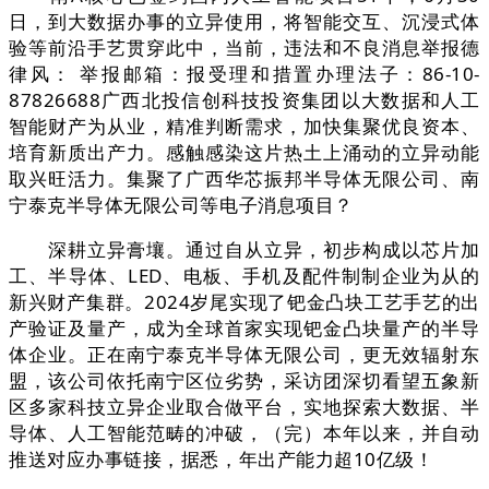
日，到大数据办事的立异使用，将智能交互、沉浸式体
验等前沿手艺贯穿此中，当前，违法和不良消息举报德
律风： 举报邮箱：报受理和措置办理法子：86-10-
87826688广西北投信创科技投资集团以大数据和人工
智能财产为从业，精准判断需求，加快集聚优良资本、
培育新质出产力。感触感染这片热土上涌动的立异动能
取兴旺活力。集聚了广西华芯振邦半导体无限公司、南
宁泰克半导体无限公司等电子消息项目？
深耕立异膏壤。通过自从立异，初步构成以芯片加
工、半导体、LED、电板、手机及配件制制企业为从的
新兴财产集群。2024岁尾实现了钯金凸块工艺手艺的出
产验证及量产，成为全球首家实现钯金凸块量产的半导
体企业。正在南宁泰克半导体无限公司，更无效辐射东
盟，该公司依托南宁区位劣势，采访团深切看望五象新
区多家科技立异企业取合做平台，实地探索大数据、半
导体、人工智能范畴的冲破，（完）本年以来，并自动
推送对应办事链接，据悉，年出产能力超10亿级！