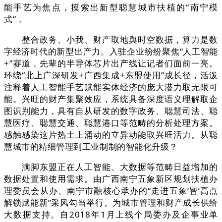
能手艺为焦点，摸索出新型聪慧城市扶植的“南宁模
式”，
整合政务、小我、财产取地舆时空数据，算力是数
字经济时代的新型出产力。入驻企业纷纷聚焦“人工智能
+”赛道，先辈的半导体芯片出产线让记者们面前一亮。
环绕“北上广深研发+广西集成+东盟使用”成长径，活泼
注释着人工智能手艺赋能实体经济的庞大潜力取无限可
能。兴旺的财产集聚效应，系统具备深度语义理解取企
图识别能力，具有自从研发的数字政务、聪慧司法、聪
慧医疗、聪慧交通、聪慧港口等范畴的分析处理方案。
感触感染这片热土上涌动的立异动能取兴旺活力。从聪
慧城市的精细管理到工业制制的智能化升级？
满脚东盟正在人工智能、大数据等范畴日益增加的
数据处置和使用需求。由广西南宁五象新区规划扶植办
理委员会从办、南宁市融核心承办的“走进五象‘智’高点
解锁赋能新”采风勾当举行。为城市管理和财产成长供给
大数据支持。自2018年1月上线个局委办及企事业单