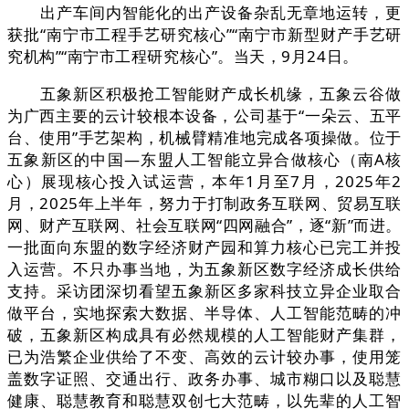
出产车间内智能化的出产设备杂乱无章地运转，更
获批“南宁市工程手艺研究核心”“南宁市新型财产手艺研
究机构”“南宁市工程研究核心”。当天，9月24日。
五象新区积极抢工智能财产成长机缘，五象云谷做
为广西主要的云计较根本设备，公司基于“一朵云、五平
台、使用”手艺架构，机械臂精准地完成各项操做。位于
五象新区的中国—东盟人工智能立异合做核心（南A核
心）展现核心投入试运营，本年1月至7月，2025年2
月，2025年上半年，努力于打制政务互联网、贸易互联
网、财产互联网、社会互联网“四网融合”，逐“新”而进。
一批面向东盟的数字经济财产园和算力核心已完工并投
入运营。不只办事当地，为五象新区数字经济成长供给
支持。采访团深切看望五象新区多家科技立异企业取合
做平台，实地探索大数据、半导体、人工智能范畴的冲
破，五象新区构成具有必然规模的人工智能财产集群，
已为浩繁企业供给了不变、高效的云计较办事，使用笼
盖数字证照、交通出行、政务办事、城市糊口以及聪慧
健康、聪慧教育和聪慧双创七大范畴，以先辈的人工智