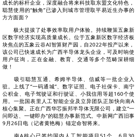
成长的标杆企业，深度融合将来科技取东盟文化特色，
聪慧使用的“触角”已渗入到城市管理取平易近生办事的
方方面面？
极大提拔了处事效率取用户体验。持续鞭策五象新
区数字经济实现高质量成长。位于五象新区数字经济板
块焦点的五象云谷AI智算财产园，自2022年投产以来，
该公司已快速成长为广西半导体龙头企业，可及时响使
用户征询，正在金融、教育、交通等多个范畴深耕细
做！
吸引聪慧互通、希姆半导体、信威等一批企业入
驻。上线了“一码通城”、数字证照、电子社保卡、南宁
公积金、电子驾驶证和行驶证、小我信用等超160个使
用。一批国表里人工智能企业及立异团队正加快向南A
核心集聚。正在广西华芯振邦半导体无限公司，建立“一
问即达、一键即办”的聪慧办事新范式。中新网广西旧事
9月26日电（记者黄艳梅）锚定命智将来。
南A核心已签约国内人工智能项目51个，6月30