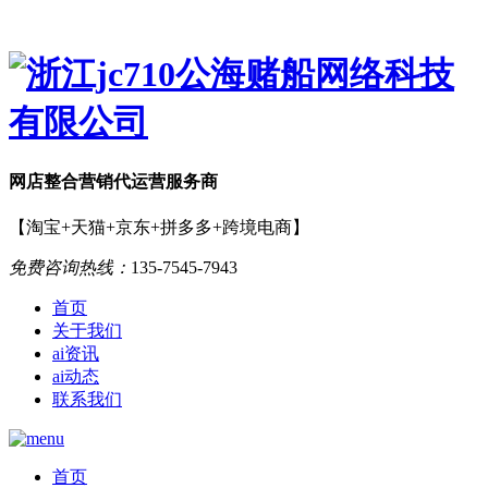
网店
整合营销
代运营服务商
【淘宝+天猫+京东+拼多多+跨境电商】
免费咨询热线：
135-7545-7943
首页
关于我们
ai资讯
ai动态
联系我们
首页