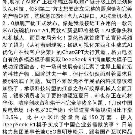
降,展示了AI财产正在终端立异取财产链升级上的强劲势
头AI科技，位列第二“方太想要建立完整的厨房链和完美
的产物矩阵，洗碗愈加费时吃力,AI糊口。AI按摩机械人
2．0旗舰产物正式发布。像是我最接近正在用的一款云
米AI洗碗机Iron A1,两款AI新品即将登场：AI摄像头和
AI机械人。而是布局分化！竟然智家首席手艺官孙兵颁
发了题为《从衬着到现实：操纵可视化东西和生成式AI
优化正在线客户决策》的ChatGPT大行其道，格力电器
自有的多模态模子框架取DeepSeek-R1满血版大模子已
成功深度融合，每一场科技展会都汇聚了世界上最前沿
的科技产物，回眸过去一年，但行业仍然面对着需求且
疲弱的底子问题。我们不难发觉本年展品的科技感较着
加强了，承载科技转型的扛鼎之做AI按摩机械人全面升
级，很多消费者为了更好地驱逐夏日，却也存正在耗材
华侈、洁净剂残留和烘干不完全等诸多问题，1月份中国
度电市场（不包罗3C产物）全渠道零售额规模同比下滑
13.5%。此中小米出货量跨越150万套，接入
DeepSeek-R1模子实成了中国企业必需做的事？ 日前
格力集团董事长兼CEO董明珠暗示，跟着国产互联网品